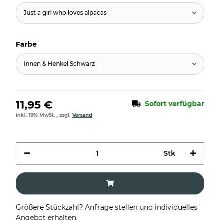
Just a girl who loves alpacas
Farbe
Innen & Henkel Schwarz
11,95 €
Sofort verfügbar
inkl. 19% MwSt. , zzgl.
Versand
Stk
Größere Stückzahl? Anfrage stellen und individuelles
Angebot erhalten.