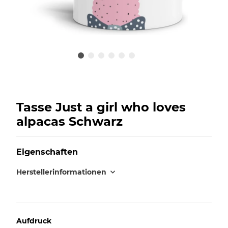
Tasse Just a girl who loves
alpacas Schwarz
Eigenschaften
Herstellerinformationen
Aufdruck