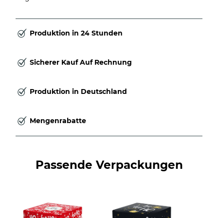
Produktion in 24 Stunden
Sicherer Kauf Auf Rechnung
Produktion in Deutschland
Mengenrabatte
Passende Verpackungen