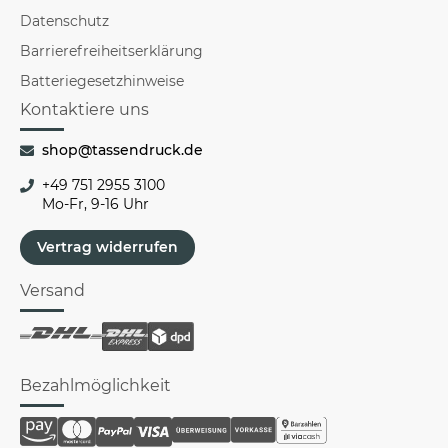
Datenschutz
Barrierefreiheitserklärung
Batteriegesetzhinweise
Kontaktiere uns
shop@tassendruck.de
+49 751 2955 3100
Mo-Fr, 9-16 Uhr
Vertrag widerrufen
Versand
Bezahlmöglichkeit