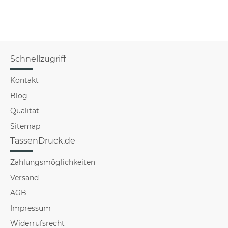
Schnellzugriff
Kontakt
Blog
Qualität
Sitemap
TassenDruck.de
Zahlungsmöglichkeiten
Versand
AGB
Impressum
Widerrufsrecht