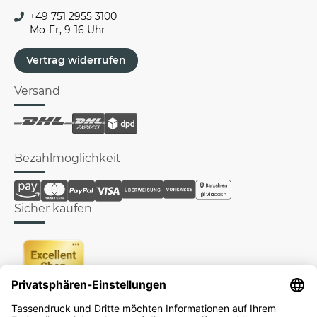
+49 751 2955 3100
Mo-Fr, 9-16 Uhr
Vertrag widerrufen
Versand
Bezahlmöglichkeit
Sicher kaufen