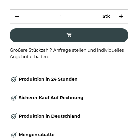
Stk
Größere Stückzahl? Anfrage stellen und individuelles
Angebot erhalten.
Produktion in 24 Stunden
Sicherer Kauf Auf Rechnung
Produktion in Deutschland
Mengenrabatte