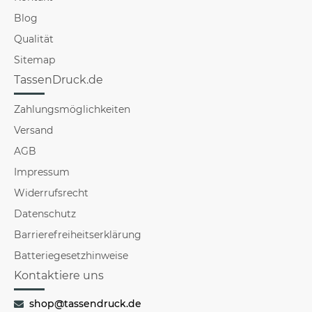
Blog
Qualität
Sitemap
TassenDruck.de
Zahlungsmöglichkeiten
Versand
AGB
Impressum
Widerrufsrecht
Datenschutz
Barrierefreiheitserklärung
Batteriegesetzhinweise
Kontaktiere uns
shop@tassendruck.de