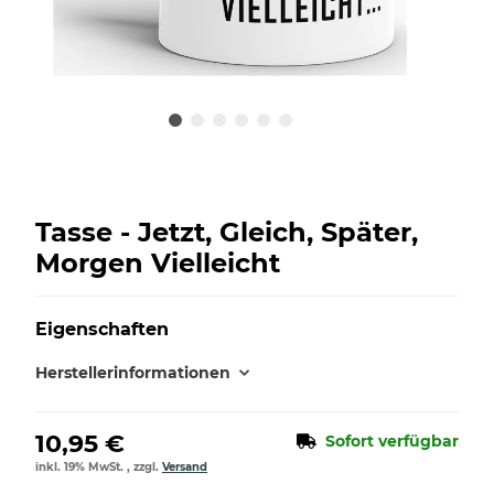
Tasse - Jetzt, Gleich, Später,
Morgen Vielleicht
Eigenschaften
Herstellerinformationen
10,95 €
Sofort verfügbar
inkl. 19% MwSt. , zzgl.
Versand