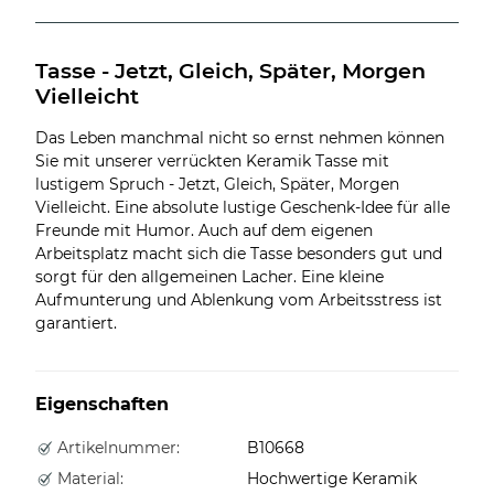
Tasse - Jetzt, Gleich, Später, Morgen 
Vielleicht
Das Leben manchmal nicht so ernst nehmen können
Sie mit unserer verrückten Keramik Tasse mit
lustigem Spruch - Jetzt, Gleich, Später, Morgen
Vielleicht. Eine absolute lustige Geschenk-Idee für alle
Freunde mit Humor. Auch auf dem eigenen
Arbeitsplatz macht sich die Tasse besonders gut und
sorgt für den allgemeinen Lacher. Eine kleine
Aufmunterung und Ablenkung vom Arbeitsstress ist
garantiert.
Eigenschaften
Artikelnummer:
B10668
Material:
Hochwertige Keramik