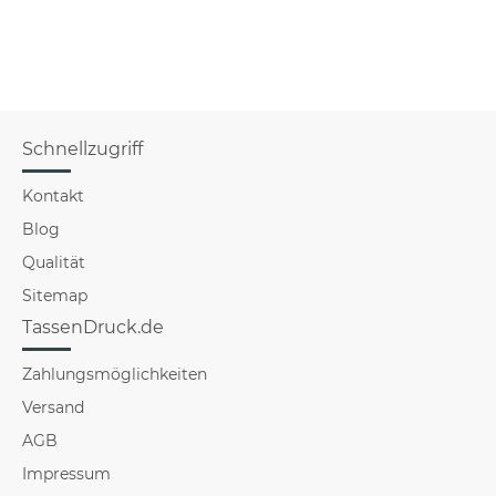
Schnellzugriff
Kontakt
Blog
Qualität
Sitemap
TassenDruck.de
Zahlungsmöglichkeiten
Versand
AGB
Impressum