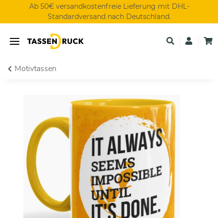
Ab 50€ versandkostenfreie Lieferung mit DHL-
Standardversand nach Deutschland.
Motivtassen