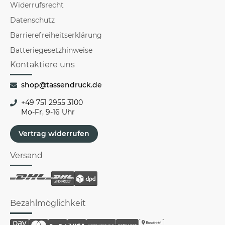
Widerrufsrecht
Datenschutz
Barrierefreiheitserklärung
Batteriegesetzhinweise
Kontaktiere uns
shop@tassendruck.de
+49 751 2955 3100
Mo-Fr, 9-16 Uhr
Vertrag widerrufen
Versand
Bezahlmöglichkeit