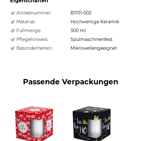
Eigenschaften
Artikelnummer:
B11111-002
Material:
Hochwertige Keramik
Füllmenge:
300 ml
Pflegehinweis:
Spülmaschinenfest
Besonderheiten:
Mikrowellengeeignet
Passende Verpackungen