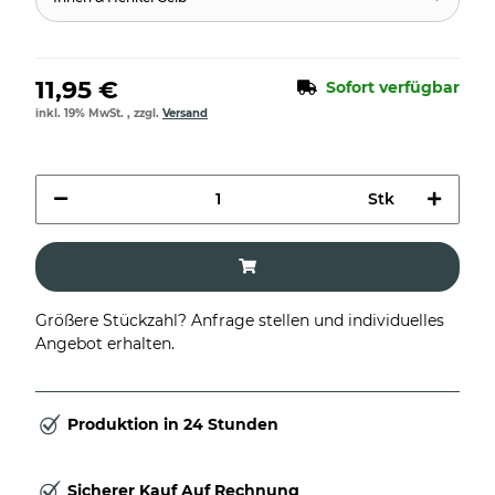
11,95 €
Sofort verfügbar
inkl. 19% MwSt. , zzgl.
Versand
Stk
Größere Stückzahl? Anfrage stellen und individuelles
Angebot erhalten.
Produktion in 24 Stunden
Sicherer Kauf Auf Rechnung