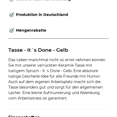
Produktion in Deutschland
Mengenrabatte
Tasse - It´s Done - Gelb
Das Leben manchmal nicht so ernst nehmen können
Sie mit unserer verrückten Keramik Tasse mit
lustigem Spruch - It´s Done - Gelb. Eine absolute
lustige Geschenk-Idee für alle Freunde mit Humor.
Auch auf dem eigenen Arbeitsplatz macht sich die
Tasse besonders gut und sorgt für den allgemeinen
Lacher. Eine kleine Aufmunterung und Ablenkung
vom Arbeitsstress ist garantiert.