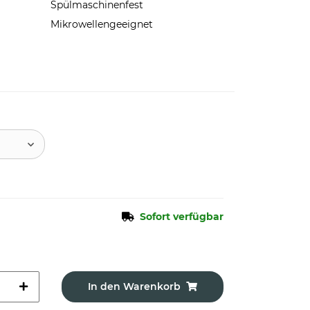
Spülmaschinenfest
Mikrowellengeeignet
Sofort verfügbar
In den Warenkorb