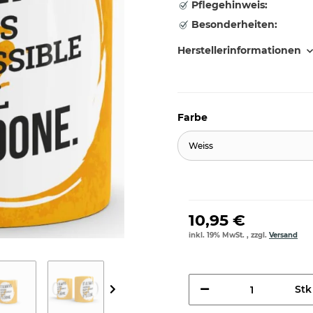
Pflegehinweis:
Besonderheiten:
Herstellerinformationen
Farbe
Weiss
10,95 €
inkl. 19% MwSt. , zzgl.
Versand
Stk