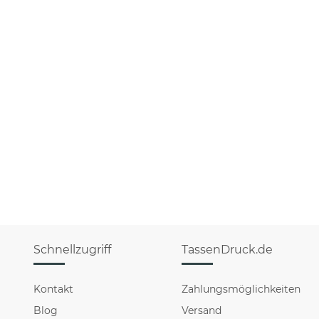
Schnellzugriff
TassenDruck.de
Kontakt
Zahlungsmöglichkeiten
Blog
Versand