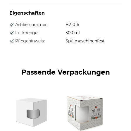
Eigenschaften
Artikelnummer:
B21016
Füllmenge:
300 ml
Pflegehinweis:
Spülmaschinenfest
Passende Verpackungen