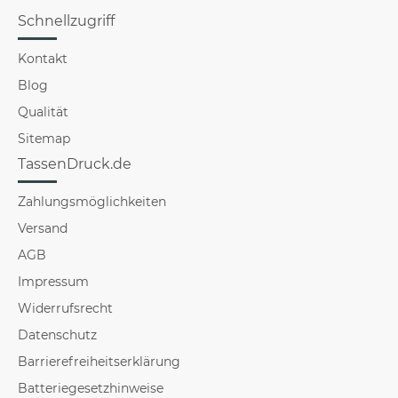
Schnellzugriff
Kontakt
Blog
Qualität
Sitemap
TassenDruck.de
Zahlungsmöglichkeiten
Versand
AGB
Impressum
Widerrufsrecht
Datenschutz
Barrierefreiheitserklärung
Batteriegesetzhinweise