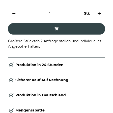
Stk
Größere Stückzahl? Anfrage stellen und individuelles
Angebot erhalten.
Produktion in 24 Stunden
Sicherer Kauf Auf Rechnung
Produktion in Deutschland
Mengenrabatte