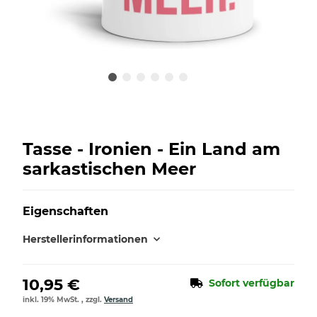
Tasse - Ironien - Ein Land am
sarkastischen Meer
Eigenschaften
Herstellerinformationen
10,95 €
Sofort verfügbar
inkl. 19% MwSt. , zzgl.
Versand