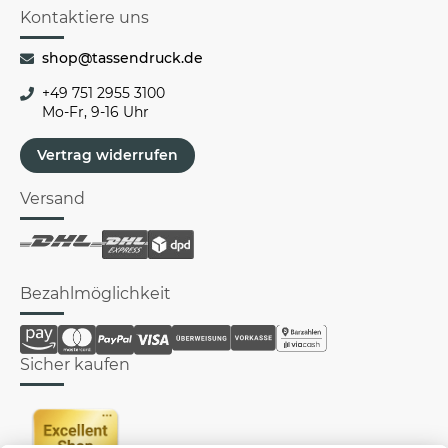
Kontaktiere uns
shop@tassendruck.de
+49 751 2955 3100
Mo-Fr, 9-16 Uhr
Vertrag widerrufen
Versand
Bezahlmöglichkeit
Sicher kaufen