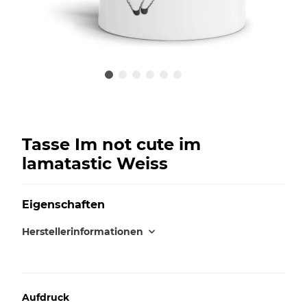
Tasse Im not cute im
lamatastic Weiss
Eigenschaften
Herstellerinformationen
Aufdruck