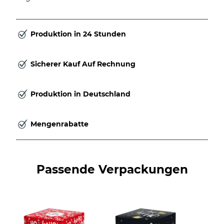
Produktion in 24 Stunden
Sicherer Kauf Auf Rechnung
Produktion in Deutschland
Mengenrabatte
Passende Verpackungen