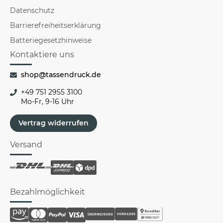
Datenschutz
Barrierefreiheitserklärung
Batteriegesetzhinweise
Kontaktiere uns
shop@tassendruck.de
+49 751 2955 3100
Mo-Fr, 9-16 Uhr
Vertrag widerrufen
Versand
Bezahlmöglichkeit