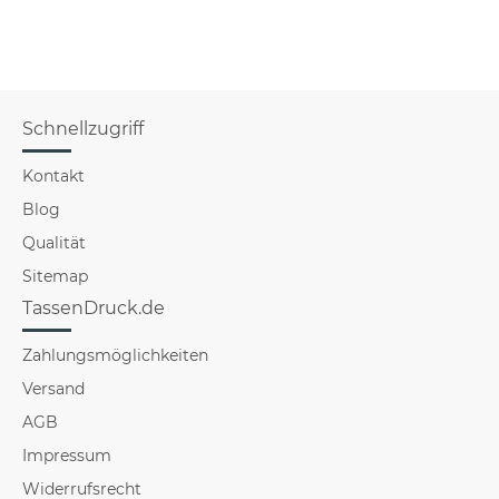
Schnellzugriff
Kontakt
Blog
Qualität
Sitemap
TassenDruck.de
Zahlungsmöglichkeiten
Versand
AGB
Impressum
Widerrufsrecht