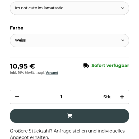
Im not cute im lamatastic
Farbe
Weiss
10,95 €
Sofort verfügbar
inkl. 19% MwSt. , zzgl.
Versand
Stk
Größere Stückzahl? Anfrage stellen und individuelles
Angebot erhalten.