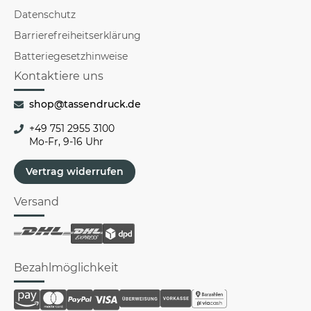
Datenschutz
Barrierefreiheitserklärung
Batteriegesetzhinweise
Kontaktiere uns
shop@tassendruck.de
+49 751 2955 3100
Mo-Fr, 9-16 Uhr
Vertrag widerrufen
Versand
Bezahlmöglichkeit