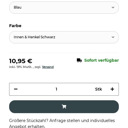
Blau
Farbe
Innen & Henkel Schwarz
10,95 €
Sofort verfügbar
inkl. 19% MwSt. , zzgl.
Versand
Stk
Größere Stückzahl? Anfrage stellen und individuelles
Angebot erhalten.