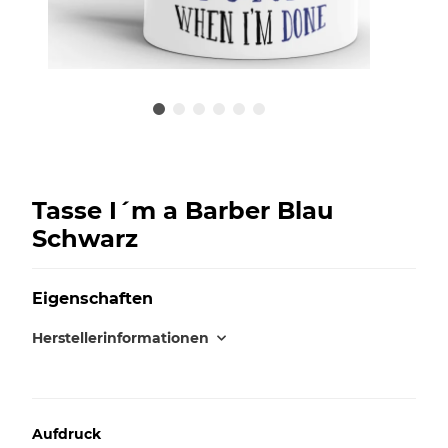
Tasse I´m a Barber Blau
Schwarz
Eigenschaften
Herstellerinformationen
Aufdruck