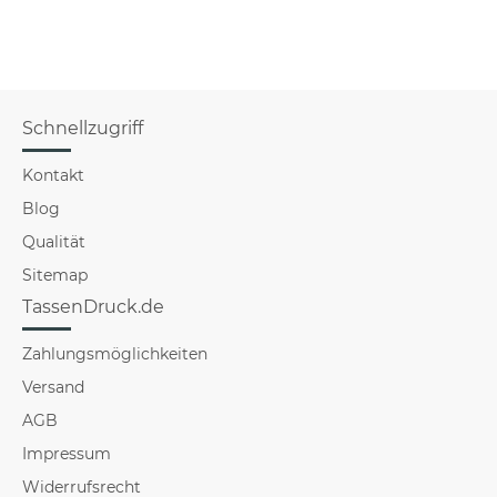
Schnellzugriff
Kontakt
Blog
Qualität
Sitemap
TassenDruck.de
Zahlungsmöglichkeiten
Versand
AGB
Impressum
Widerrufsrecht