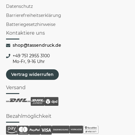
Datenschutz
Barrierefreiheitserklärung
Batteriegesetzhinweise
Kontaktiere uns
shop@tassendruck.de
+49 751 2955 3100
Mo-Fr, 9-16 Uhr
Vertrag widerrufen
Versand
Bezahlmöglichkeit