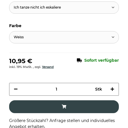
Ich tanze nicht ich eskaliere
Farbe
Weiss
10,95 €
Sofort verfügbar
inkl. 19% MwSt. , zzgl.
Versand
Stk
Größere Stückzahl? Anfrage stellen und individuelles
Angebot erhalten.