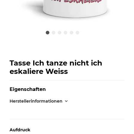
Tasse Ich tanze nicht ich
eskaliere Weiss
Eigenschaften
Herstellerinformationen
Aufdruck