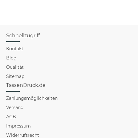
Schnellzugriff
Kontakt
Blog
Qualität
Sitemap
TassenDruck.de
Zahlungsmöglichkeiten
Versand
AGB
Impressum
Widerrufsrecht