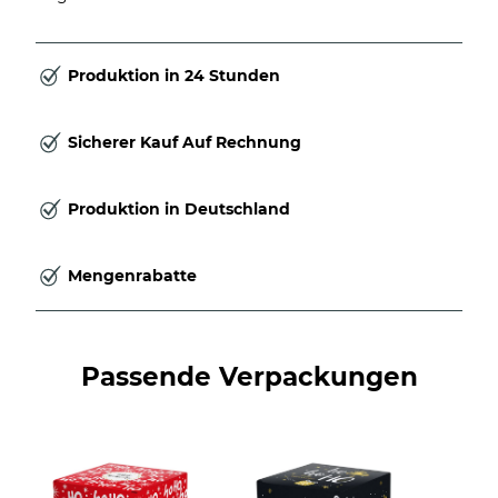
Produktion in 24 Stunden
Sicherer Kauf Auf Rechnung
Produktion in Deutschland
Mengenrabatte
Passende Verpackungen