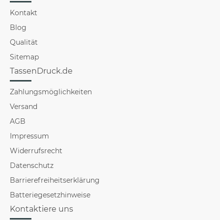
Kontakt
Blog
Qualität
Sitemap
TassenDruck.de
Zahlungsmöglichkeiten
Versand
AGB
Impressum
Widerrufsrecht
Datenschutz
Barrierefreiheitserklärung
Batteriegesetzhinweise
Kontaktiere uns