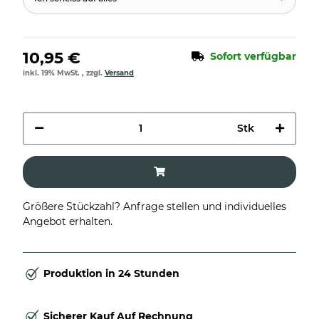
10,95 €
Sofort verfügbar
inkl. 19% MwSt. , zzgl.
Versand
Stk
Größere Stückzahl? Anfrage stellen und individuelles
Angebot erhalten.
Produktion in 24 Stunden
Sicherer Kauf Auf Rechnung