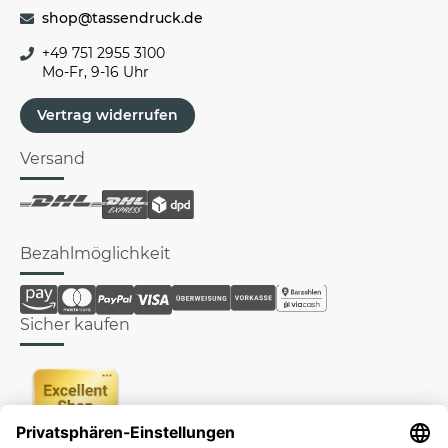
shop@tassendruck.de
+49 751 2955 3100
Mo-Fr, 9-16 Uhr
Vertrag widerrufen
Versand
Bezahlmöglichkeit
Sicher kaufen