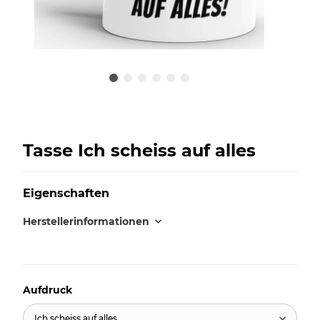
Tasse Ich scheiss auf alles
Eigenschaften
Herstellerinformationen
Aufdruck
Ich scheiss auf alles