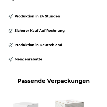
Produktion in 24 Stunden
Sicherer Kauf Auf Rechnung
Produktion in Deutschland
Mengenrabatte
Passende Verpackungen