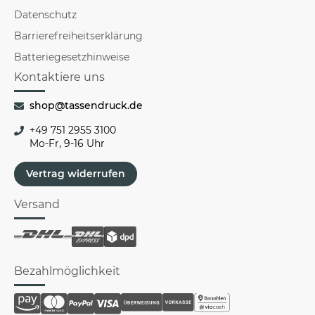
Datenschutz
Barrierefreiheitserklärung
Batteriegesetzhinweise
Kontaktiere uns
shop@tassendruck.de
+49 751 2955 3100
Mo-Fr, 9-16 Uhr
Vertrag widerrufen
Versand
Bezahlmöglichkeit