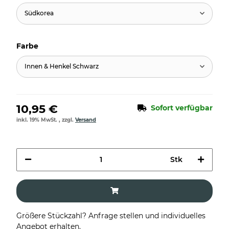
Südkorea
Farbe
Innen & Henkel Schwarz
10,95 €
Sofort verfügbar
inkl. 19% MwSt. , zzgl.
Versand
Stk
Größere Stückzahl? Anfrage stellen und individuelles
Angebot erhalten.