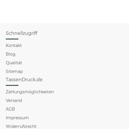
Schnellzugriff
Kontakt
Blog
Qualität
Sitemap
TassenDruck.de
Zahlungsmöglichkeiten
Versand
AGB
Impressum
Widerrufsrecht