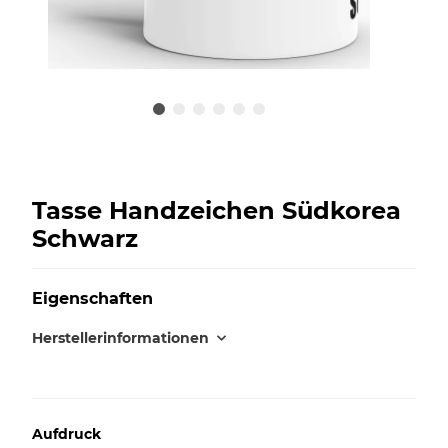
Tasse Handzeichen Südkorea
Schwarz
Eigenschaften
Herstellerinformationen
Aufdruck