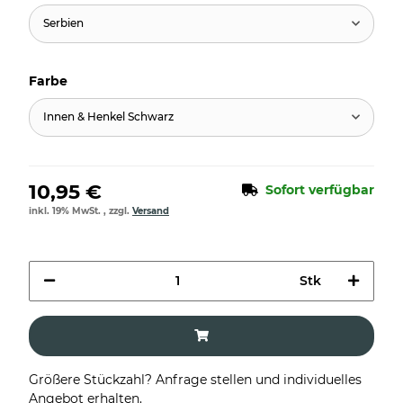
Serbien
Farbe
Innen & Henkel Schwarz
10,95 €
Sofort verfügbar
inkl. 19% MwSt. , zzgl.
Versand
Stk
Größere Stückzahl? Anfrage stellen und individuelles
Angebot erhalten.