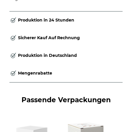
Produktion in 24 Stunden
Sicherer Kauf Auf Rechnung
Produktion in Deutschland
Mengenrabatte
Passende Verpackungen