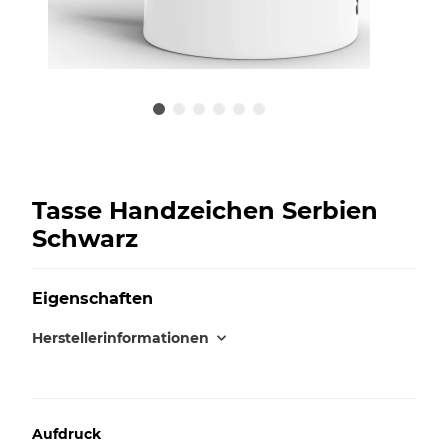
Tasse Handzeichen Serbien
Schwarz
Eigenschaften
Herstellerinformationen
Aufdruck