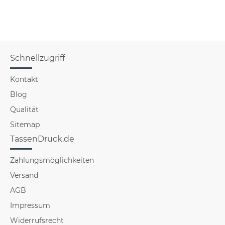
Schnellzugriff
Kontakt
Blog
Qualität
Sitemap
TassenDruck.de
Zahlungsmöglichkeiten
Versand
AGB
Impressum
Widerrufsrecht