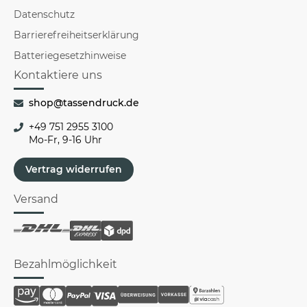
Datenschutz
Barrierefreiheitserklärung
Batteriegesetzhinweise
Kontaktiere uns
shop@tassendruck.de
+49 751 2955 3100
Mo-Fr, 9-16 Uhr
Vertrag widerrufen
Versand
Bezahlmöglichkeit