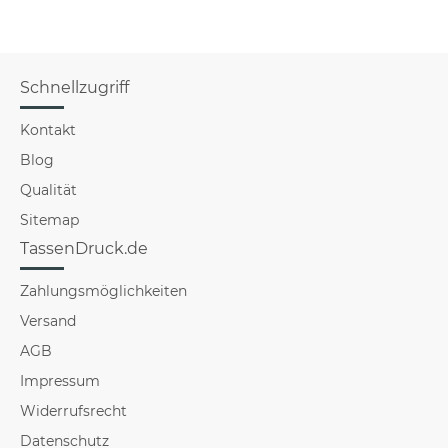
Schnellzugriff
Kontakt
Blog
Qualität
Sitemap
TassenDruck.de
Zahlungsmöglichkeiten
Versand
AGB
Impressum
Widerrufsrecht
Datenschutz