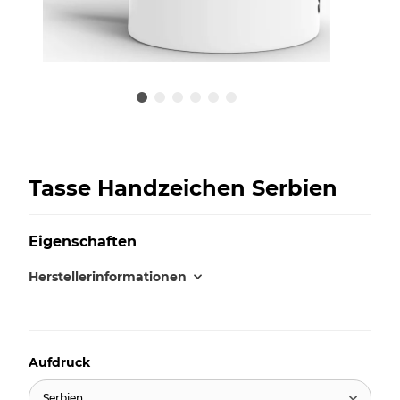
Tasse Handzeichen Serbien
Eigenschaften
Herstellerinformationen
Aufdruck
Serbien