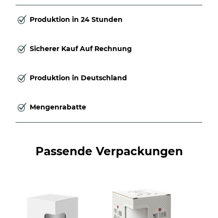
Produktion in 24 Stunden
Sicherer Kauf Auf Rechnung
Produktion in Deutschland
Mengenrabatte
Passende Verpackungen