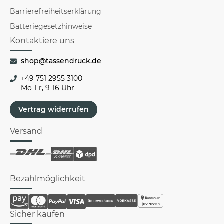
Barrierefreiheitserklärung
Batteriegesetzhinweise
Kontaktiere uns
shop@tassendruck.de
+49 751 2955 3100
Mo-Fr, 9-16 Uhr
Vertrag widerrufen
Versand
Bezahlmöglichkeit
Sicher kaufen