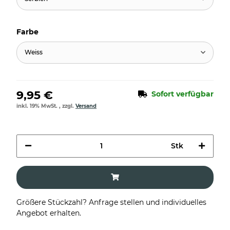
Farbe
Weiss
9,95 €
Sofort verfügbar
inkl. 19% MwSt. , zzgl.
Versand
Stk
Größere Stückzahl? Anfrage stellen und individuelles
Angebot erhalten.