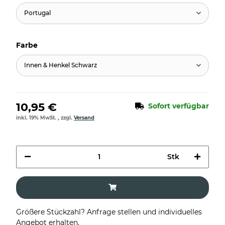
Portugal
Farbe
Innen & Henkel Schwarz
10,95 €
Sofort verfügbar
inkl. 19% MwSt. , zzgl.
Versand
Stk
Größere Stückzahl? Anfrage stellen und individuelles
Angebot erhalten.