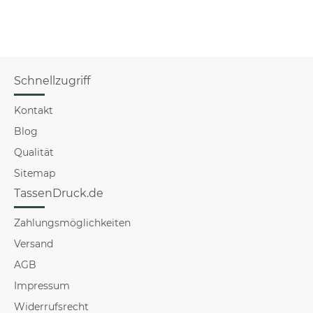
Schnellzugriff
Kontakt
Blog
Qualität
Sitemap
TassenDruck.de
Zahlungsmöglichkeiten
Versand
AGB
Impressum
Widerrufsrecht