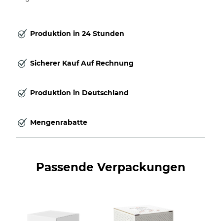
Produktion in 24 Stunden
Sicherer Kauf Auf Rechnung
Produktion in Deutschland
Mengenrabatte
Passende Verpackungen