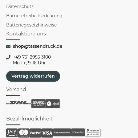
Datenschutz
Barrierefreiheitserklärung
Batteriegesetzhinweise
Kontaktiere uns
shop@tassendruck.de
+49 751 2955 3100
Mo-Fr, 9-16 Uhr
Vertrag widerrufen
Versand
Bezahlmöglichkeit