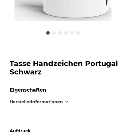
Tasse Handzeichen Portugal
Schwarz
Eigenschaften
Herstellerinformationen
Aufdruck