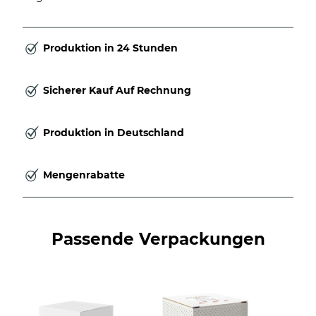
Produktion in 24 Stunden
Sicherer Kauf Auf Rechnung
Produktion in Deutschland
Mengenrabatte
Passende Verpackungen