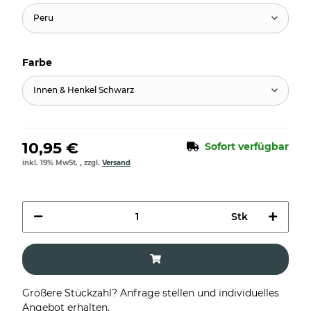
Peru
Farbe
Innen & Henkel Schwarz
10,95 €
Sofort verfügbar
inkl. 19% MwSt. , zzgl.
Versand
Stk
Größere Stückzahl? Anfrage stellen und individuelles
Angebot erhalten.