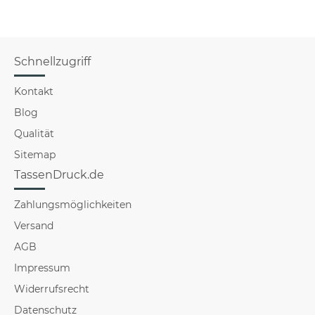
Schnellzugriff
Kontakt
Blog
Qualität
Sitemap
TassenDruck.de
Zahlungsmöglichkeiten
Versand
AGB
Impressum
Widerrufsrecht
Datenschutz