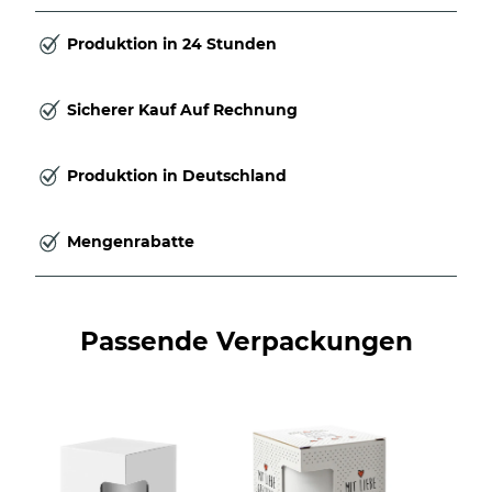
Produktion in 24 Stunden
Sicherer Kauf Auf Rechnung
Produktion in Deutschland
Mengenrabatte
Passende Verpackungen