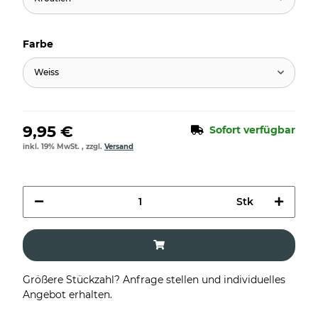
Farbe
Weiss
9,95 €
Sofort verfügbar
inkl. 19% MwSt. , zzgl.
Versand
Stk
Größere Stückzahl? Anfrage stellen und individuelles
Angebot erhalten.