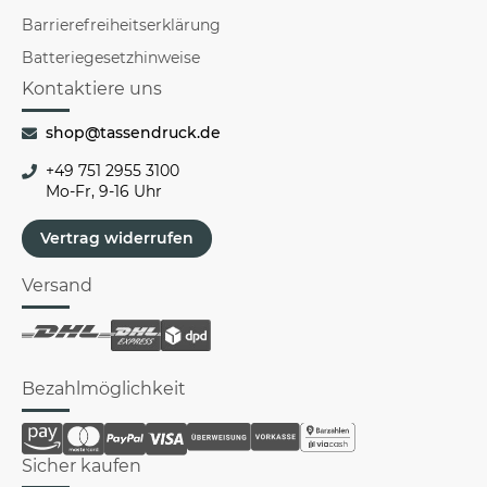
Barrierefreiheitserklärung
Batteriegesetzhinweise
Kontaktiere uns
shop@tassendruck.de
+49 751 2955 3100
Mo-Fr, 9-16 Uhr
Vertrag widerrufen
Versand
Bezahlmöglichkeit
Sicher kaufen