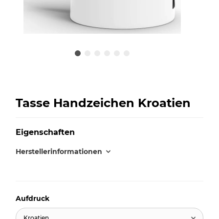
Tasse Handzeichen Kroatien
Eigenschaften
Herstellerinformationen
Aufdruck
Kroatien