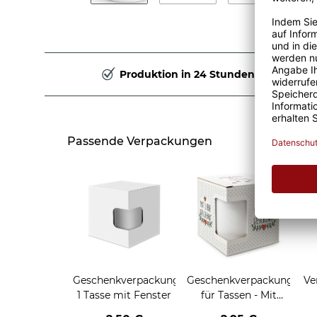
Produktion in 24 Stunden
Passende Verpackungen
Geschenkverpackung
Geschenkverpackung
Ve
1 Tasse mit Fenster
für Tassen - Mit
Liebe geschenkt