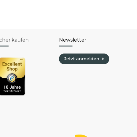
icher kaufen
Newsletter
Jetzt anmelden