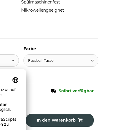
Spülmaschinenfest
Mikrowellengeeignet
Farbe
Fussball-Tasse
Sofort verfügbar
In den Warenkorb