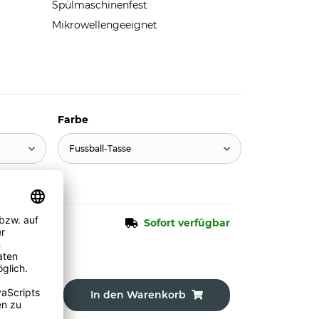
Spülmaschinenfest
Mikrowellengeeignet
Farbe
Fussball-Tasse
Sofort verfügbar
In den Warenkorb