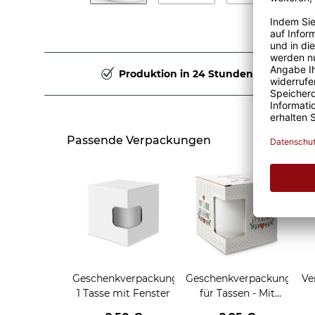
Produktion in 24 Stunden
Passende Verpackungen
Geschenkverpackung
Geschenkverpackung
Ve
1 Tasse mit Fenster
für Tassen - Mit
Liebe geschenkt