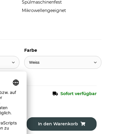
Spülmaschinenfest
Mikrowellengeeignet
Farbe
Weiss
Sofort verfügbar
In den Warenkorb