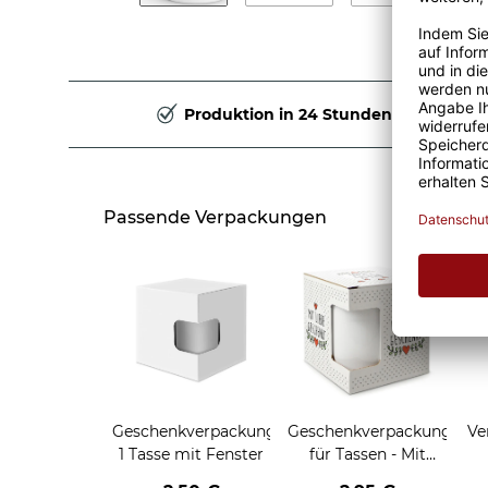
Produktion in 24 Stunden
Passende Verpackungen
Geschenkverpackung
Geschenkverpackung
Ve
1 Tasse mit Fenster
für Tassen - Mit
Liebe geschenkt