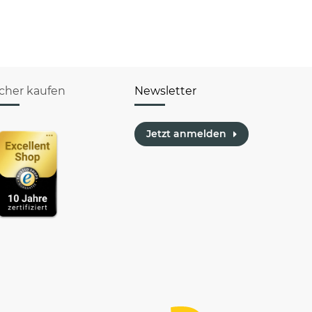
icher kaufen
Newsletter
Jetzt anmelden