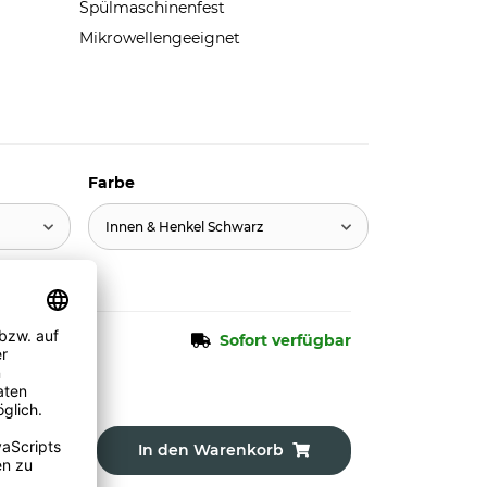
Spülmaschinenfest
Mikrowellengeeignet
Farbe
Innen & Henkel Schwarz
Sofort verfügbar
In den Warenkorb