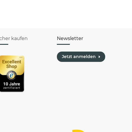
icher kaufen
Newsletter
Jetzt anmelden