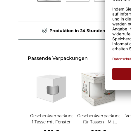
Produktion in 24 Stunden
Passende Verpackungen
Geschenkverpackung
Geschenkverpackung
Ve
1 Tasse mit Fenster
für Tassen - Mit
Liebe geschenkt