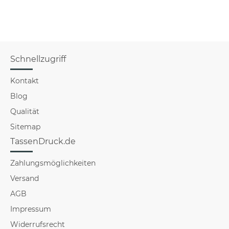
Schnellzugriff
Kontakt
Blog
Qualität
Sitemap
TassenDruck.de
Zahlungsmöglichkeiten
Versand
AGB
Impressum
Widerrufsrecht