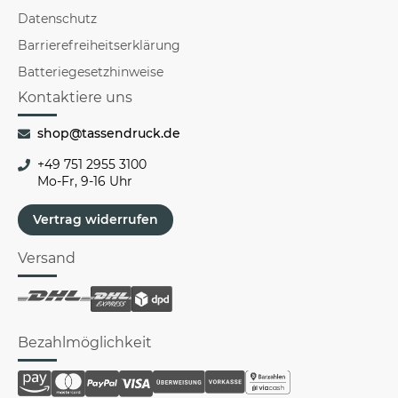
Datenschutz
Barrierefreiheitserklärung
Batteriegesetzhinweise
Kontaktiere uns
shop@tassendruck.de
+49 751 2955 3100
Mo-Fr, 9-16 Uhr
Vertrag widerrufen
Versand
Bezahlmöglichkeit