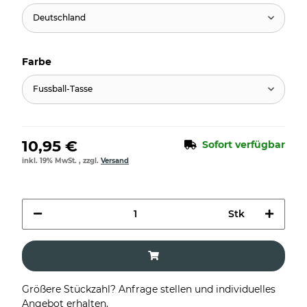
Deutschland
Farbe
Fussball-Tasse
10,95 €
Sofort verfügbar
inkl. 19% MwSt. , zzgl.
Versand
Stk
Größere Stückzahl? Anfrage stellen und individuelles
Angebot erhalten.