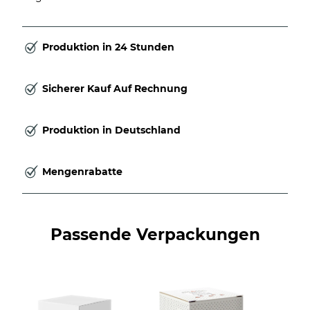
Produktion in 24 Stunden
Sicherer Kauf Auf Rechnung
Produktion in Deutschland
Mengenrabatte
Passende Verpackungen