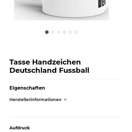
Tasse Handzeichen
Deutschland Fussball
Eigenschaften
Herstellerinformationen
Aufdruck