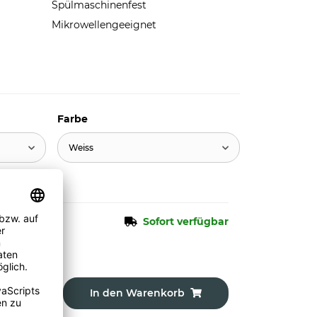
Spülmaschinenfest
Mikrowellengeeignet
Farbe
Weiss
Sofort verfügbar
In den Warenkorb