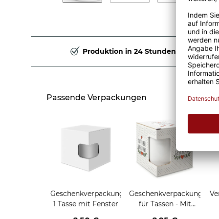
Produktion in 24 Stunden
Passende Verpackungen
Geschenkverpackung
Geschenkverpackung
Ve
1 Tasse mit Fenster
für Tassen - Mit
Liebe geschenkt