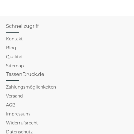
Schnellzugriff
Kontakt
Blog
Qualität
Sitemap
TassenDruck.de
Zahlungsmöglichkeiten
Versand
AGB
Impressum
Widerrufsrecht
Datenschutz