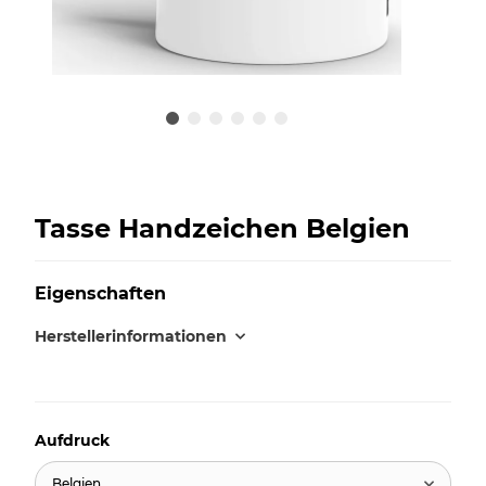
Tasse Handzeichen Belgien
Eigenschaften
Herstellerinformationen
Aufdruck
Belgien