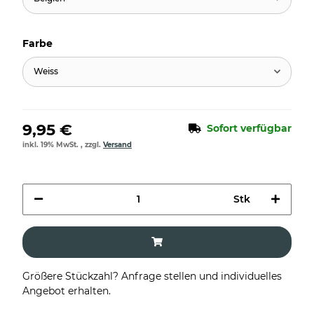
Farbe
Weiss
9,95 €
Sofort verfügbar
inkl. 19% MwSt. , zzgl.
Versand
Stk
Größere Stückzahl? Anfrage stellen und individuelles
Angebot erhalten.