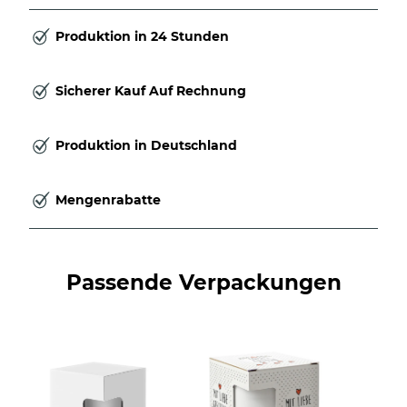
Produktion in 24 Stunden
Sicherer Kauf Auf Rechnung
Produktion in Deutschland
Mengenrabatte
Passende Verpackungen