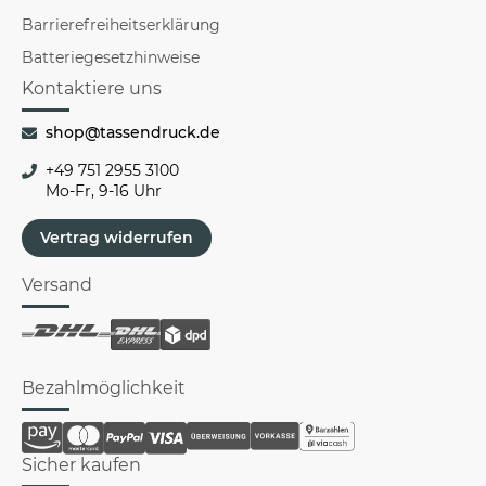
Barrierefreiheitserklärung
Batteriegesetzhinweise
Kontaktiere uns
shop@tassendruck.de
+49 751 2955 3100
Mo-Fr, 9-16 Uhr
Vertrag widerrufen
Versand
Bezahlmöglichkeit
Sicher kaufen