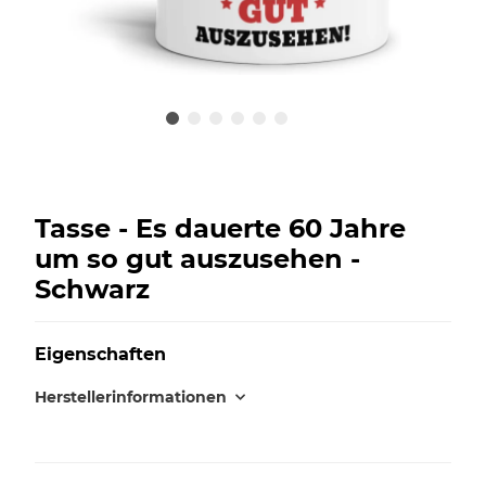
Tasse - Es dauerte 60 Jahre
um so gut auszusehen -
Schwarz
Eigenschaften
Herstellerinformationen