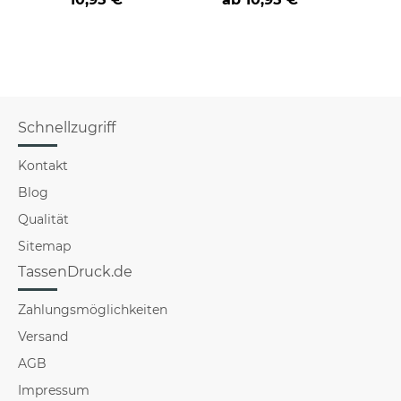
Schnellzugriff
Kontakt
Blog
Qualität
Sitemap
TassenDruck.de
Zahlungsmöglichkeiten
Versand
AGB
Impressum