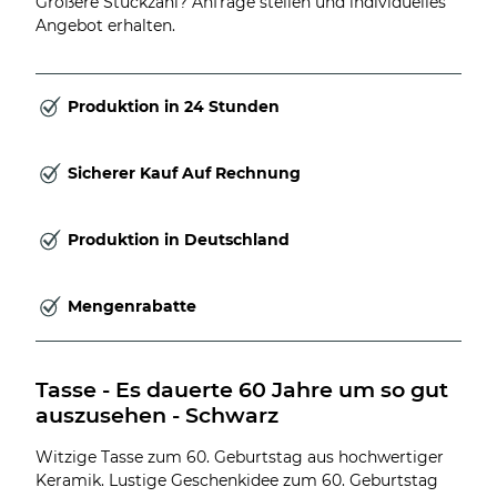
Größere Stückzahl? Anfrage stellen und individuelles
Angebot erhalten.
Produktion in 24 Stunden
Sicherer Kauf Auf Rechnung
Produktion in Deutschland
Mengenrabatte
Tasse - Es dauerte 60 Jahre um so gut 
auszusehen - Schwarz
Witzige Tasse zum 60. Geburtstag aus hochwertiger
Keramik. Lustige Geschenkidee zum 60. Geburtstag