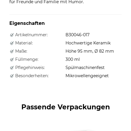
für Freunde und Familie mit Humor.
Eigenschaften
Artikelnummer:
B30046-017
Material:
Hochwertige Keramik
Maße:
Höhe 95 mm, Ø 82 mm
Füllmenge:
300 ml
Pflegehinweis:
Spülmaschinenfest
Besonderheiten:
Mikrowellengeeignet
Passende Verpackungen