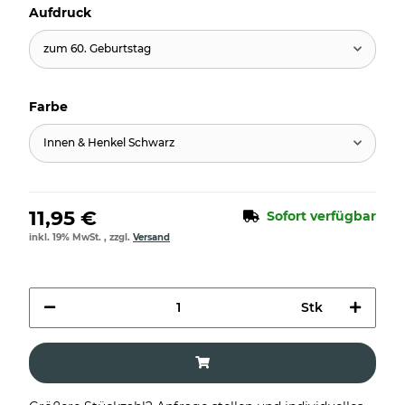
Aufdruck
zum 60. Geburtstag
Farbe
Innen & Henkel Schwarz
11,95 €
Sofort verfügbar
inkl. 19% MwSt. , zzgl.
Versand
Stk