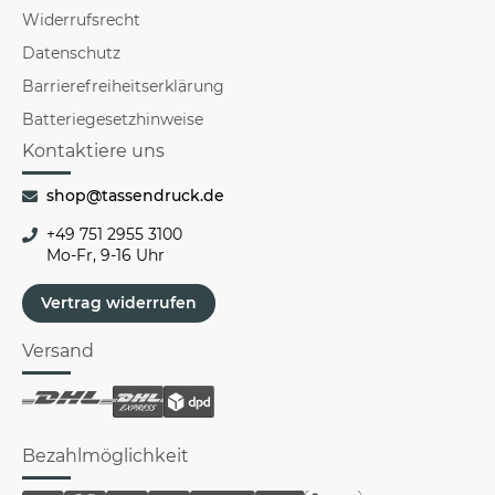
Widerrufsrecht
Datenschutz
Barrierefreiheitserklärung
Batteriegesetzhinweise
Kontaktiere uns
shop@tassendruck.de
+49 751 2955 3100
Mo-Fr, 9-16 Uhr
Vertrag widerrufen
Versand
Bezahlmöglichkeit