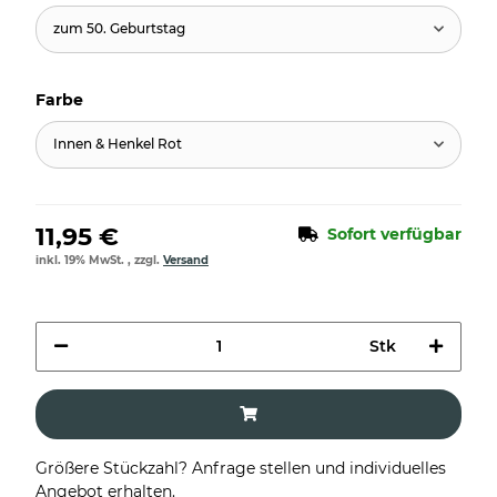
zum 50. Geburtstag
Farbe
Innen & Henkel Rot
11,95 €
Sofort verfügbar
inkl. 19% MwSt. , zzgl.
Versand
Stk
Größere Stückzahl? Anfrage stellen und individuelles
Angebot erhalten.