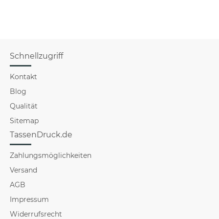
Schnellzugriff
Kontakt
Blog
Qualität
Sitemap
TassenDruck.de
Zahlungsmöglichkeiten
Versand
AGB
Impressum
Widerrufsrecht