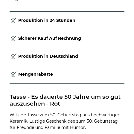
Produktion in 24 Stunden
Sicherer Kauf Auf Rechnung
Produktion in Deutschland
Mengenrabatte
Tasse - Es dauerte 50 Jahre um so gut 
auszusehen - Rot
Witzige Tasse zum 50. Geburtstag aus hochwertiger
Keramik. Lustige Geschenkidee zum 50. Geburtstag
für Freunde und Familie mit Humor.