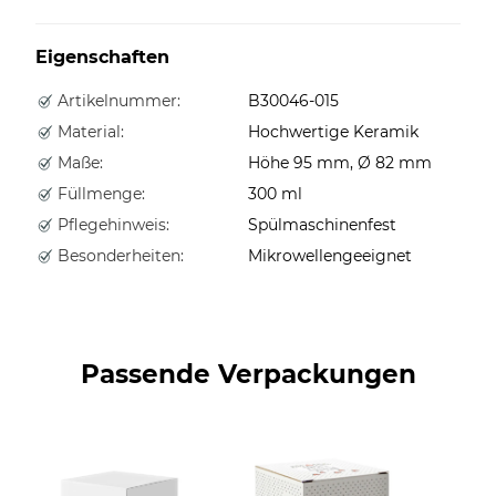
Eigenschaften
Artikelnummer:
B30046-015
Material:
Hochwertige Keramik
Maße:
Höhe 95 mm, Ø 82 mm
Füllmenge:
300 ml
Pflegehinweis:
Spülmaschinenfest
Besonderheiten:
Mikrowellengeeignet
Passende Verpackungen