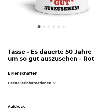
Tasse - Es dauerte 50 Jahre
um so gut auszusehen - Rot
Eigenschaften
Herstellerinformationen
Aufdruck