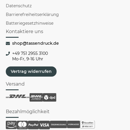
Datenschutz
Barrierefreiheitserklärung
Batteriegesetzhinweise
Kontaktiere uns
shop@tassendruck.de
+49 751 2955 3100
Mo-Fr, 9-16 Uhr
Vertrag widerrufen
Versand
Bezahlmöglichkeit