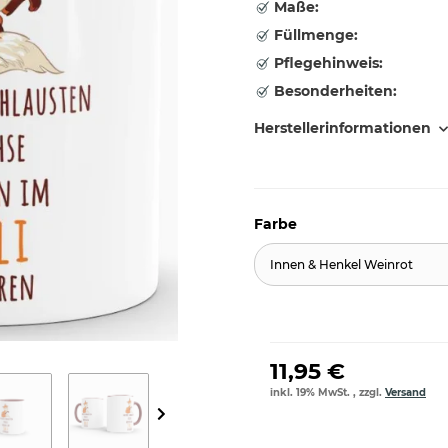
Maße:
Füllmenge:
Pflegehinweis:
Besonderheiten:
Herstellerinformationen
Farbe
Innen & Henkel Weinrot
11,95 €
inkl. 19% MwSt. , zzgl.
Versand