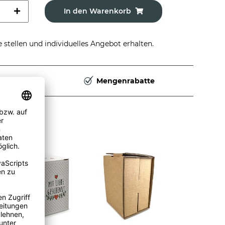
In den Warenkorb
stellen und individuelles Angebot erhalten.
Deutschland
Mengenrabatte