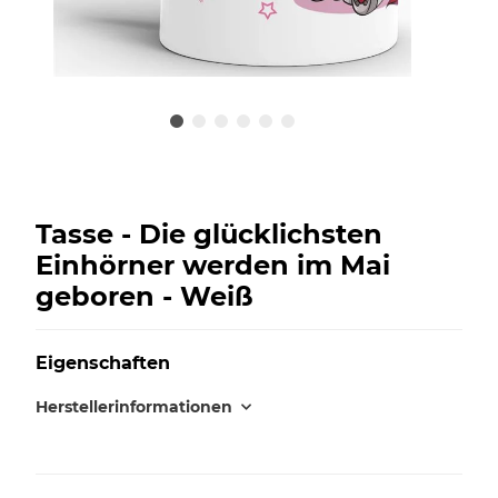
Tasse - Die glücklichsten
Einhörner werden im Mai
geboren - Weiß
Eigenschaften
Herstellerinformationen