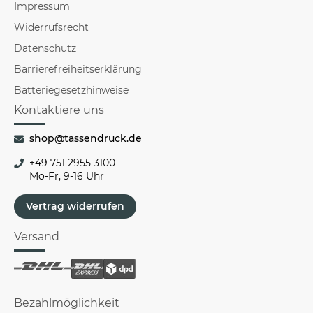
Impressum
Widerrufsrecht
Datenschutz
Barrierefreiheitserklärung
Batteriegesetzhinweise
Kontaktiere uns
shop@tassendruck.de
+49 751 2955 3100
Mo-Fr, 9-16 Uhr
Vertrag widerrufen
Versand
Bezahlmöglichkeit