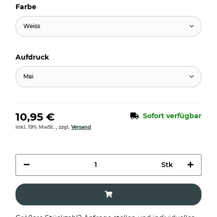
Farbe
Weiss
Aufdruck
Mai
10,95 €
Sofort verfügbar
inkl. 19% MwSt. , zzgl.
Versand
Stk