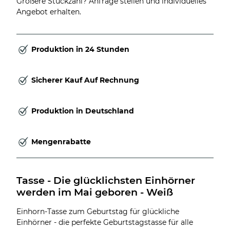
Größere Stückzahl? Anfrage stellen und individuelles
Angebot erhalten.
Produktion in 24 Stunden
Sicherer Kauf Auf Rechnung
Produktion in Deutschland
Mengenrabatte
Tasse - Die glücklichsten Einhörner 
werden im Mai geboren - Weiß
Einhorn-Tasse zum Geburtstag für glückliche
Einhörner - die perfekte Geburtstagstasse für alle