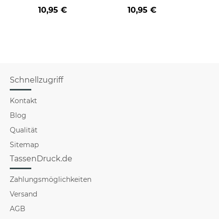
10,95 €
10,95 €
Schnellzugriff
Kontakt
Blog
Qualität
Sitemap
TassenDruck.de
Zahlungsmöglichkeiten
Versand
AGB