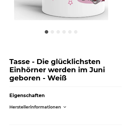
Tasse - Die glücklichsten
Einhörner werden im Juni
geboren - Weiß
Eigenschaften
Herstellerinformationen