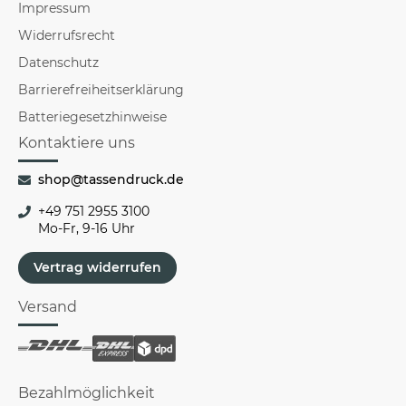
Impressum
Widerrufsrecht
Datenschutz
Barrierefreiheitserklärung
Batteriegesetzhinweise
Kontaktiere uns
shop@tassendruck.de
+49 751 2955 3100
Mo-Fr, 9-16 Uhr
Vertrag widerrufen
Versand
Bezahlmöglichkeit