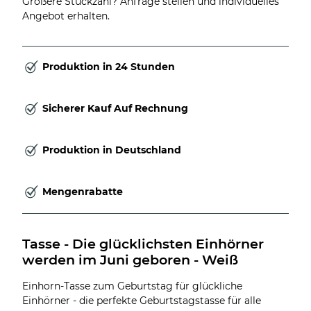
Größere Stückzahl? Anfrage stellen und individuelles
Angebot erhalten.
Produktion in 24 Stunden
Sicherer Kauf Auf Rechnung
Produktion in Deutschland
Mengenrabatte
Tasse - Die glücklichsten Einhörner 
werden im Juni geboren - Weiß
Einhorn-Tasse zum Geburtstag für glückliche
Einhörner - die perfekte Geburtstagstasse für alle