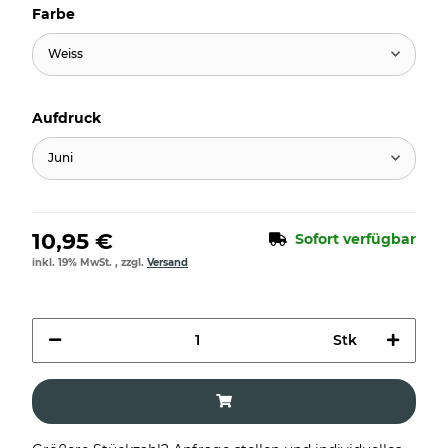
Farbe
Weiss
Aufdruck
Juni
10,95 €
Sofort verfügbar
inkl. 19% MwSt. , zzgl.
Versand
Stk