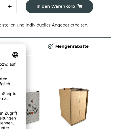
In den Warenkorb
stellen und individuelles Angebot erhalten.
Deutschland
Mengenrabatte