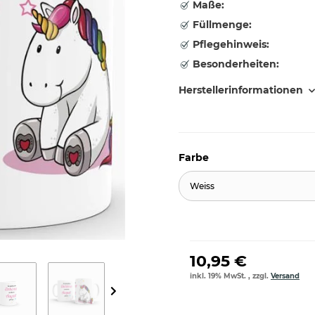
Maße:
Füllmenge:
Pflegehinweis:
Besonderheiten:
Herstellerinformationen
Farbe
Weiss
10,95 €
inkl. 19% MwSt. , zzgl.
Versand