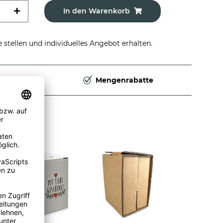
In den Warenkorb
stellen und individuelles Angebot erhalten.
Deutschland
Mengenrabatte