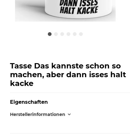
Tasse Das kannste schon so
machen, aber dann isses halt
kacke
Eigenschaften
Herstellerinformationen