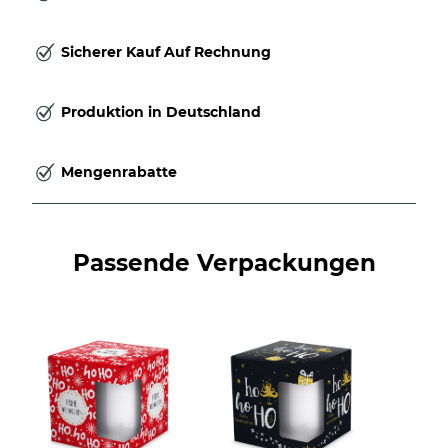
Sicherer Kauf Auf Rechnung
Produktion in Deutschland
Mengenrabatte
Passende Verpackungen