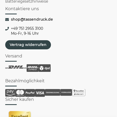
Batteriegesetzhinweise
Kontaktiere uns
shop@tassendruck.de
+49 751 2955 3100
Mo-Fr, 9-16 Uhr
Vertrag widerrufen
Versand
Bezahlmöglichkeit
Sicher kaufen