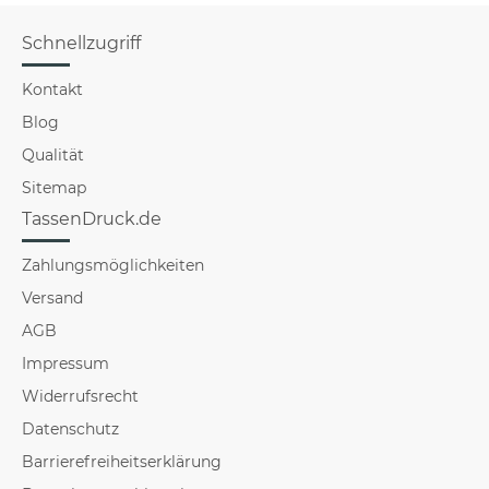
Schnellzugriff
Kontakt
Blog
Qualität
Sitemap
TassenDruck.de
Zahlungsmöglichkeiten
Versand
AGB
Impressum
Widerrufsrecht
Datenschutz
Barrierefreiheitserklärung