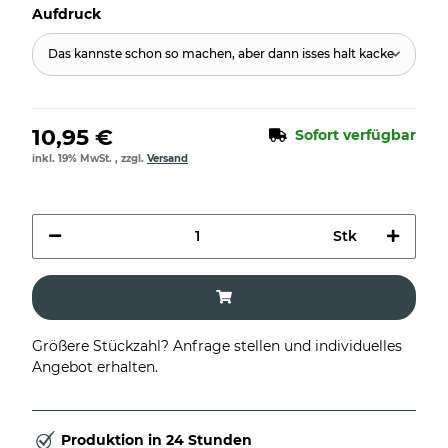
Aufdruck
Das kannste schon so machen, aber dann isses halt kacke
10,95 €
Sofort verfügbar
inkl. 19% MwSt. , zzgl.
Versand
Stk
Größere Stückzahl? Anfrage stellen und individuelles
Angebot erhalten.
Produktion in 24 Stunden