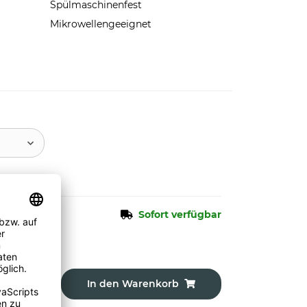
Spülmaschinenfest
Mikrowellengeeignet
Sofort verfügbar
In den Warenkorb