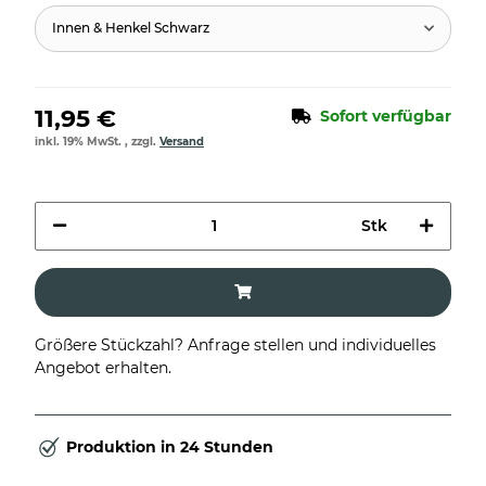
Innen & Henkel Schwarz
11,95 €
Sofort verfügbar
inkl. 19% MwSt. , zzgl.
Versand
Stk
Größere Stückzahl? Anfrage stellen und individuelles
Angebot erhalten.
Produktion in 24 Stunden