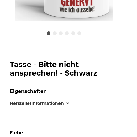
Tasse - Bitte nicht
ansprechen! - Schwarz
Eigenschaften
Herstellerinformationen
Farbe