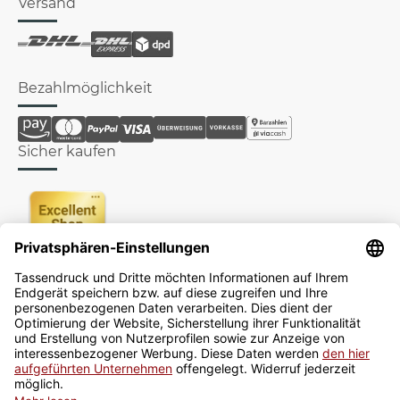
Versand
Bezahlmöglichkeit
Sicher kaufen
Newsletter