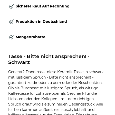
Sicherer Kauf Auf Rechnung
Produktion in Deutschland
Mengenrabatte
Tasse - Bitte nicht ansprechen! - 
Schwarz
Genervt? Dann passt diese Keramik-Tasse in schwarz
mit lustigem Spruch - Bitte nicht ansprechen! -
garantiert zu dir oder zu dem oder der Beschenkten.
Ob als Bürotasse mit lustigem Spruch, als witzige
Kaffeetasse für zuhause oder als Geschenk für die
Liebsten oder den Kollegen - mit dem richtigen
Spruch drauf wird sie zum neuen Lieblingsstück. Alle
Farben kommen äußerst realistisch, lebhaft und
brillant glänzend aus der Produktion. Die robuste