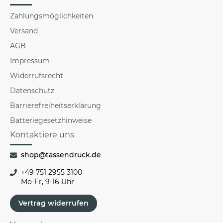
Zahlungsmöglichkeiten
Versand
AGB
Impressum
Widerrufsrecht
Datenschutz
Barrierefreiheitserklärung
Batteriegesetzhinweise
Kontaktiere uns
shop@tassendruck.de
+49 751 2955 3100
Mo-Fr, 9-16 Uhr
Vertrag widerrufen