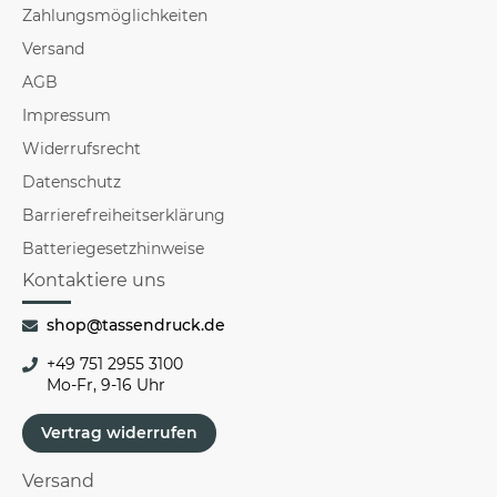
Zahlungsmöglichkeiten
Versand
AGB
Impressum
Widerrufsrecht
Datenschutz
Barrierefreiheitserklärung
Batteriegesetzhinweise
Kontaktiere uns
shop@tassendruck.de
+49 751 2955 3100
Mo-Fr, 9-16 Uhr
Vertrag widerrufen
Versand