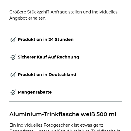
Größere Stückzahl? Anfrage stellen und individuelles
Angebot erhalten.
Produktion in 24 Stunden
Sicherer Kauf Auf Rechnung
Produktion in Deutschland
Mengenrabatte
Aluminium-Trinkflasche weiß 500 ml
Ein individuelles Fotogeschenk ist etwas ganz