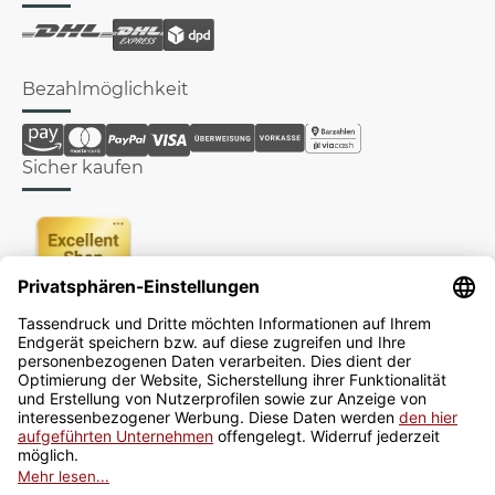
Bezahlmöglichkeit
Sicher kaufen
Newsletter
Jetzt anmelden