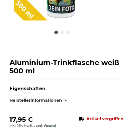
Aluminium-Trinkflasche weiß
500 ml
Eigenschaften
Herstellerinformationen
17,95 €
Artikel vergriffen
inkl. 19% MwSt. , zzgl.
Versand