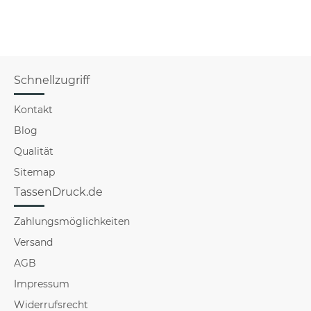
Schnellzugriff
Kontakt
Blog
Qualität
Sitemap
TassenDruck.de
Zahlungsmöglichkeiten
Versand
AGB
Impressum
Widerrufsrecht