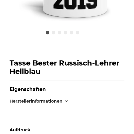
Tasse Bester Russisch-Lehrer
Hellblau
Eigenschaften
Herstellerinformationen
Aufdruck