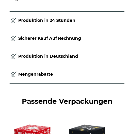
Produktion in 24 Stunden
Sicherer Kauf Auf Rechnung
Produktion in Deutschland
Mengenrabatte
Passende Verpackungen