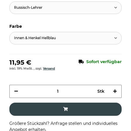
Russisch-Lehrer
Farbe
Innen & Henkel Hellblau
11,95 €
Sofort verfügbar
inkl. 19% MwSt. , zzgl.
Versand
Stk
Größere Stückzahl? Anfrage stellen und individuelles
Angebot erhalten.