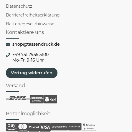
Datenschutz
Barrierefreiheitserklärung
Batteriegesetzhinweise
Kontaktiere uns
shop@tassendruck.de
+49 751 2955 3100
Mo-Fr, 9-16 Uhr
Vertrag widerrufen
Versand
Bezahlmöglichkeit