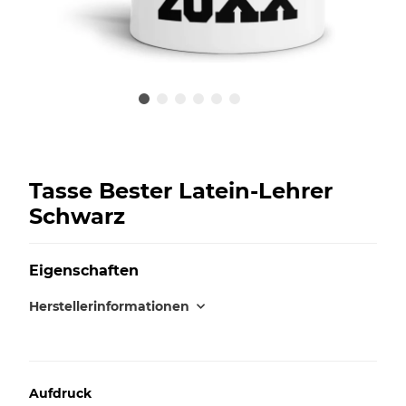
Tasse Bester Latein-Lehrer
Schwarz
Eigenschaften
Herstellerinformationen
Aufdruck