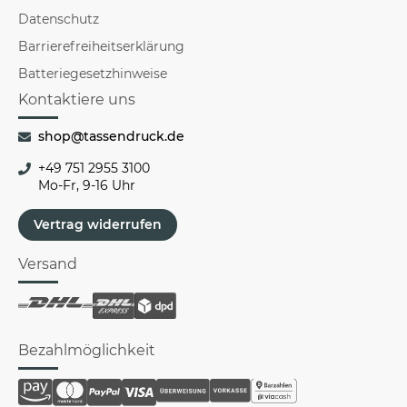
Datenschutz
Barrierefreiheitserklärung
Batteriegesetzhinweise
Kontaktiere uns
shop@tassendruck.de
+49 751 2955 3100
Mo-Fr, 9-16 Uhr
Vertrag widerrufen
Versand
Bezahlmöglichkeit