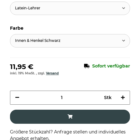
Latein-Lehrer
Farbe
Innen & Henkel Schwarz
11,95 €
Sofort verfügbar
inkl. 19% MwSt. , zzgl.
Versand
Stk
Größere Stückzahl? Anfrage stellen und individuelles
Angebot erhalten.