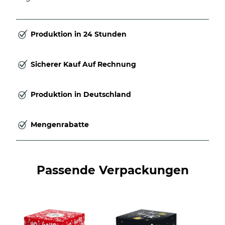
Produktion in 24 Stunden
Sicherer Kauf Auf Rechnung
Produktion in Deutschland
Mengenrabatte
Passende Verpackungen