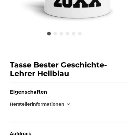
Tasse Bester Geschichte-
Lehrer Hellblau
Eigenschaften
Herstellerinformationen
Aufdruck