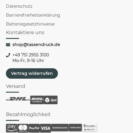
Datenschutz
Barrierefreiheitserklärung
Batteriegesetzhinweise
Kontaktiere uns
shop@tassendruck.de
+49 751 2955 3100
Mo-Fr, 9-16 Uhr
Vertrag widerrufen
Versand
Bezahlmöglichkeit