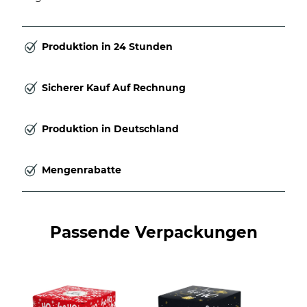
Produktion in 24 Stunden
Sicherer Kauf Auf Rechnung
Produktion in Deutschland
Mengenrabatte
Passende Verpackungen