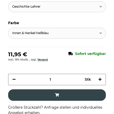
Geschichte-Lehrer
Farbe
Innen & Henkel Hellblau
11,95 €
Sofort verfügbar
inkl. 19% MwSt. , zzgl.
Versand
Stk
Größere Stückzahl? Anfrage stellen und individuelles
Angebot erhalten.