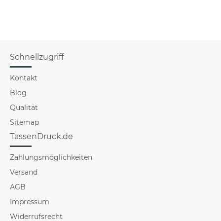
Schnellzugriff
Kontakt
Blog
Qualität
Sitemap
TassenDruck.de
Zahlungsmöglichkeiten
Versand
AGB
Impressum
Widerrufsrecht