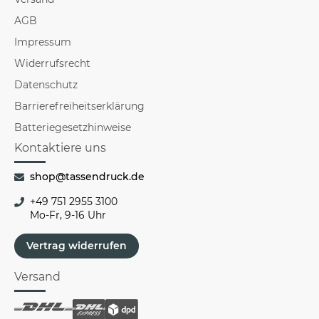
AGB
Impressum
Widerrufsrecht
Datenschutz
Barrierefreiheitserklärung
Batteriegesetzhinweise
Kontaktiere uns
shop@tassendruck.de
+49 751 2955 3100
Mo-Fr, 9-16 Uhr
Vertrag widerrufen
Versand