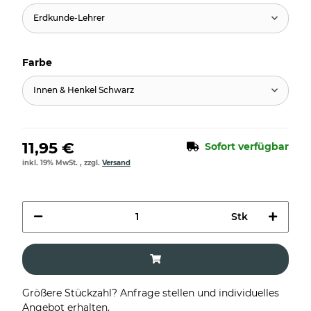
Erdkunde-Lehrer
Farbe
Innen & Henkel Schwarz
11,95 €
Sofort verfügbar
inkl. 19% MwSt. , zzgl.
Versand
Stk
Größere Stückzahl? Anfrage stellen und individuelles
Angebot erhalten.