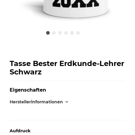
Tasse Bester Erdkunde-Lehrer
Schwarz
Eigenschaften
Herstellerinformationen
Aufdruck