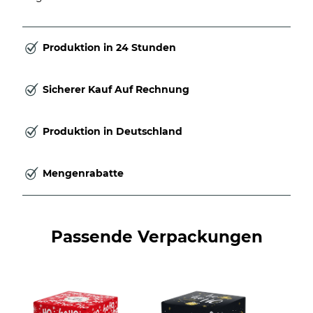
Produktion in 24 Stunden
Sicherer Kauf Auf Rechnung
Produktion in Deutschland
Mengenrabatte
Passende Verpackungen