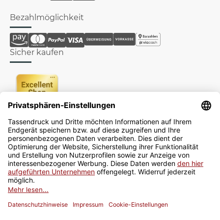
Bezahlmöglichkeit
Sicher kaufen
Newsletter
Jetzt anmelden