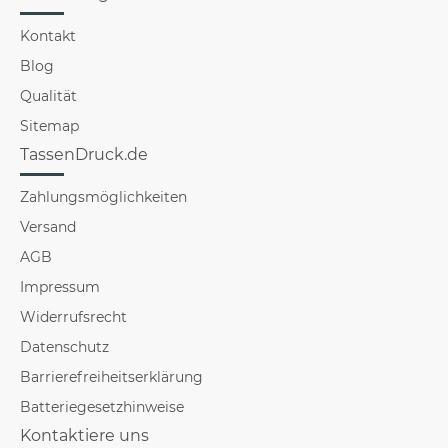
Kontakt
Blog
Qualität
Sitemap
TassenDruck.de
Zahlungsmöglichkeiten
Versand
AGB
Impressum
Widerrufsrecht
Datenschutz
Barrierefreiheitserklärung
Batteriegesetzhinweise
Kontaktiere uns