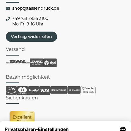
shop@tassendruck.de
+49 751 2955 3100
Mo-Fr, 9-16 Uhr
Vertrag widerrufen
Versand
Bezahlmöglichkeit
Sicher kaufen