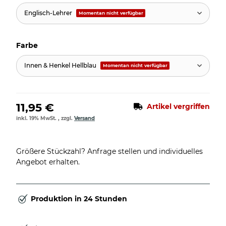
Englisch-Lehrer
Momentan nicht verfügbar
Farbe
Innen & Henkel Hellblau
Momentan nicht verfügbar
11,95 €
Artikel vergriffen
inkl. 19% MwSt. , zzgl.
Versand
Größere Stückzahl? Anfrage stellen und individuelles
Angebot erhalten.
Produktion in 24 Stunden