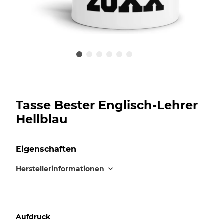
Tasse Bester Englisch-Lehrer
Hellblau
Eigenschaften
Herstellerinformationen
Aufdruck