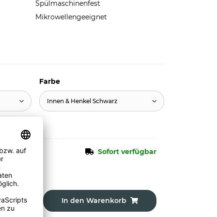
Spülmaschinenfest
Mikrowellengeeignet
Farbe
Innen & Henkel Schwarz
Sofort verfügbar
In den Warenkorb