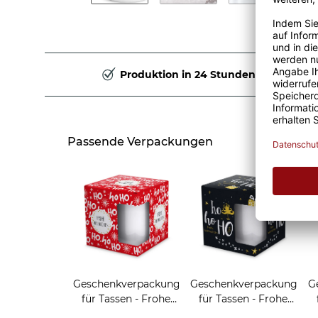
Produktion in 24 Stunden
Passende Verpackungen
Geschenkverpackung
Geschenkverpackung
G
für Tassen - Frohe
für Tassen - Frohe
Weihnachten - HO
Weihnachten - HO