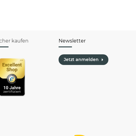
icher kaufen
Newsletter
Jetzt anmelden