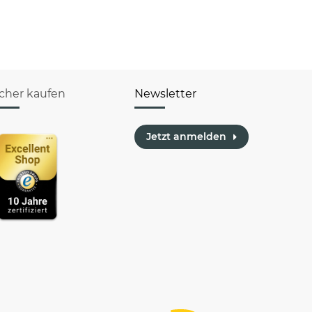
icher kaufen
Newsletter
Jetzt anmelden