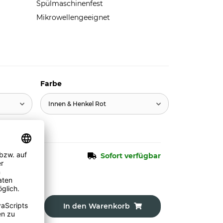
Spülmaschinenfest
Mikrowellengeeignet
Farbe
Innen & Henkel Rot
Sofort verfügbar
In den Warenkorb