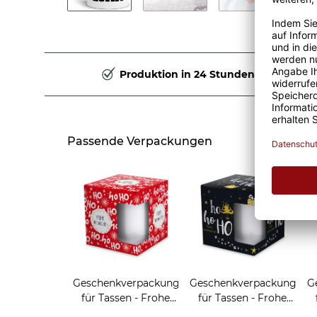
Produktion in 24 Stunden
Passende Verpackungen
Geschenkverpackung
Geschenkverpackung
G
für Tassen - Frohe
für Tassen - Frohe
Weihnachten - HO
Weihnachten - HO