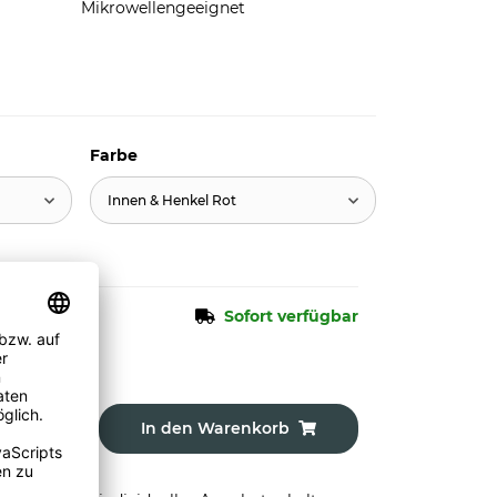
Mikrowellengeeignet
Farbe
Innen & Henkel Rot
Sofort verfügbar
In den Warenkorb