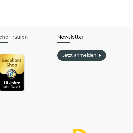
icher kaufen
Newsletter
Jetzt anmelden