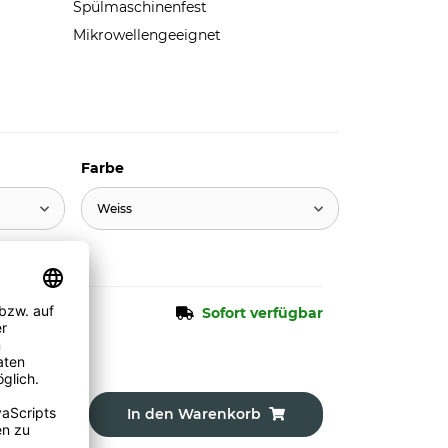
Spülmaschinenfest
Mikrowellengeeignet
Farbe
Weiss
Sofort verfügbar
In den Warenkorb