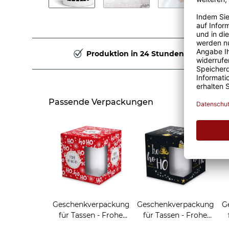
Produktion in 24 Stunden
Passende Verpackungen
Geschenkverpackung
Geschenkverpackung
G
für Tassen - Frohe
für Tassen - Frohe
Weihnachten - HO
Weihnachten - HO