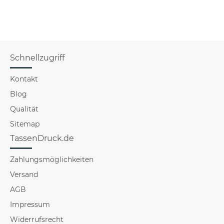
Schnellzugriff
Kontakt
Blog
Qualität
Sitemap
TassenDruck.de
Zahlungsmöglichkeiten
Versand
AGB
Impressum
Widerrufsrecht