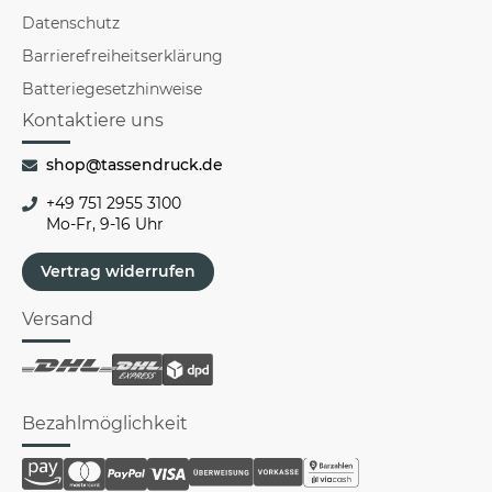
Datenschutz
Barrierefreiheitserklärung
Batteriegesetzhinweise
Kontaktiere uns
shop@tassendruck.de
+49 751 2955 3100
Mo-Fr, 9-16 Uhr
Vertrag widerrufen
Versand
Bezahlmöglichkeit