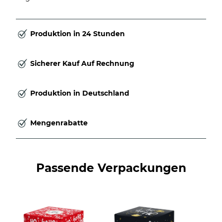
Produktion in 24 Stunden
Sicherer Kauf Auf Rechnung
Produktion in Deutschland
Mengenrabatte
Passende Verpackungen