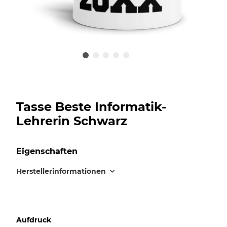
Tasse Beste Informatik-
Lehrerin Schwarz
Eigenschaften
Herstellerinformationen
Aufdruck