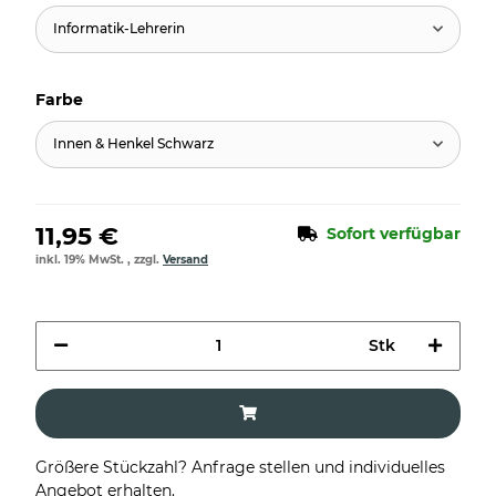
Informatik-Lehrerin
Farbe
Innen & Henkel Schwarz
11,95 €
Sofort verfügbar
inkl. 19% MwSt. , zzgl.
Versand
Stk
Größere Stückzahl? Anfrage stellen und individuelles
Angebot erhalten.