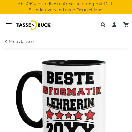
Ab 50€ versandkostenfreie Lieferung mit DHL-
Standardversand nach Deutschland.
Motivtassen