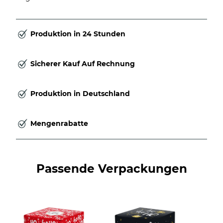
Produktion in 24 Stunden
Sicherer Kauf Auf Rechnung
Produktion in Deutschland
Mengenrabatte
Passende Verpackungen