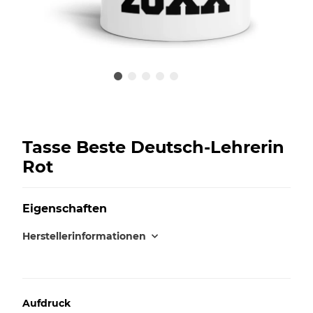
Tasse Beste Deutsch-Lehrerin
Rot
Eigenschaften
Herstellerinformationen
Aufdruck