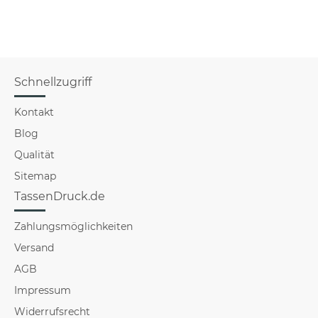
Schnellzugriff
Kontakt
Blog
Qualität
Sitemap
TassenDruck.de
Zahlungsmöglichkeiten
Versand
AGB
Impressum
Widerrufsrecht