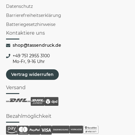
Datenschutz
Barrierefreiheitserklärung
Batteriegesetzhinweise
Kontaktiere uns
shop@tassendruck.de
+49 751 2955 3100
Mo-Fr, 9-16 Uhr
Vertrag widerrufen
Versand
Bezahlmöglichkeit