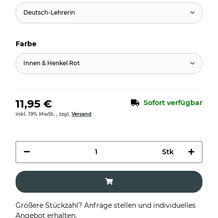
Deutsch-Lehrerin
Farbe
Innen & Henkel Rot
11,95 €
Sofort verfügbar
inkl. 19% MwSt. , zzgl.
Versand
Stk
Größere Stückzahl? Anfrage stellen und individuelles
Angebot erhalten.