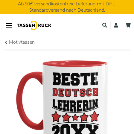
Ab 50€ versandkostenfreie Lieferung mit DHL-
Standardversand nach Deutschland.
Motivtassen