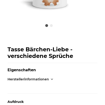
Tasse Bärchen-Liebe -
verschiedene Sprüche
Eigenschaften
Herstellerinformationen
Aufdruck