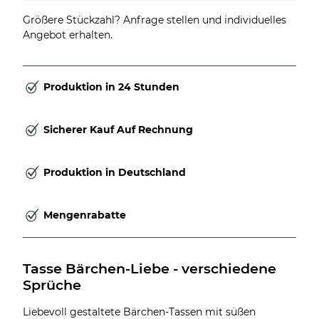
Größere Stückzahl? Anfrage stellen und individuelles
Angebot erhalten.
Produktion in 24 Stunden
Sicherer Kauf Auf Rechnung
Produktion in Deutschland
Mengenrabatte
Tasse Bärchen-Liebe - verschiedene 
Sprüche
Liebevoll gestaltete Bärchen-Tassen mit süßen