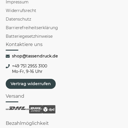
Impressum
Widerrufsrecht
Datenschutz
Barrierefreiheitserklärung
Batteriegesetzhinweise
Kontaktiere uns
shop@tassendruck.de
+49 751 2955 3100
Mo-Fr, 9-16 Uhr
Vertrag widerrufen
Versand
Bezahlmöglichkeit