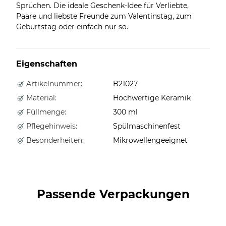
Sprüchen. Die ideale Geschenk-Idee für Verliebte,
Paare und liebste Freunde zum Valentinstag, zum
Geburtstag oder einfach nur so.
Eigenschaften
Artikelnummer:
B21027
Material:
Hochwertige Keramik
Füllmenge:
300 ml
Pflegehinweis:
Spülmaschinenfest
Besonderheiten:
Mikrowellengeeignet
Passende Verpackungen