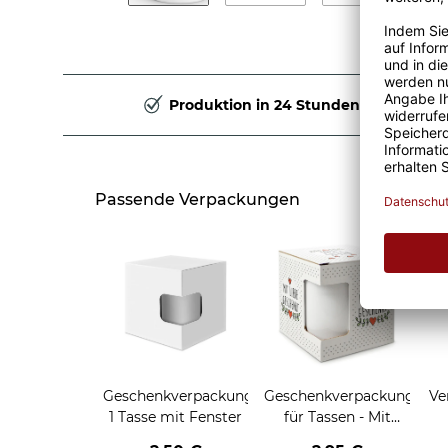
Produktion in 24 Stunden
Passende Verpackungen
Geschenkverpackung
Geschenkverpackung
Ve
1 Tasse mit Fenster
für Tassen - Mit
Liebe geschenkt