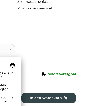
Spülmaschinenfest
Mikrowellengeeignet
Sofort verfügbar
In den Warenkorb