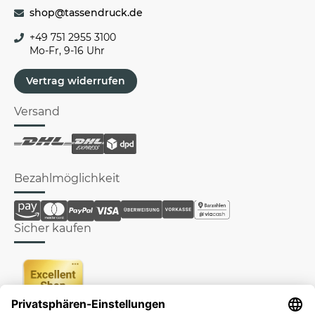
shop@tassendruck.de
+49 751 2955 3100
Mo-Fr, 9-16 Uhr
Vertrag widerrufen
Versand
Bezahlmöglichkeit
Sicher kaufen