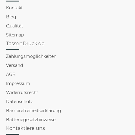
Kontakt
Blog
Qualität
Sitemap
TassenDruck.de
Zahlungsmöglichkeiten
Versand
AGB
Impressum
Widerrufsrecht
Datenschutz
Barrierefreiheitserklärung
Batteriegesetzhinweise
Kontaktiere uns