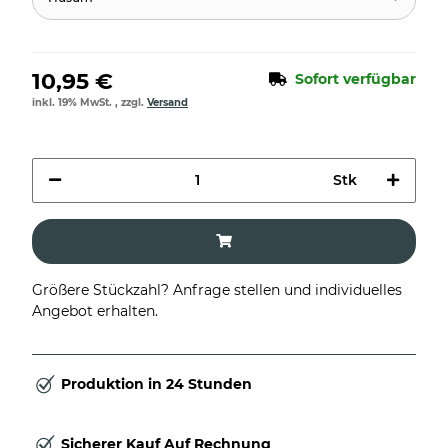
10,95 €
Sofort verfügbar
inkl. 19% MwSt. , zzgl.
Versand
Stk
Größere Stückzahl? Anfrage stellen und individuelles
Angebot erhalten.
Produktion in 24 Stunden
Sicherer Kauf Auf Rechnung