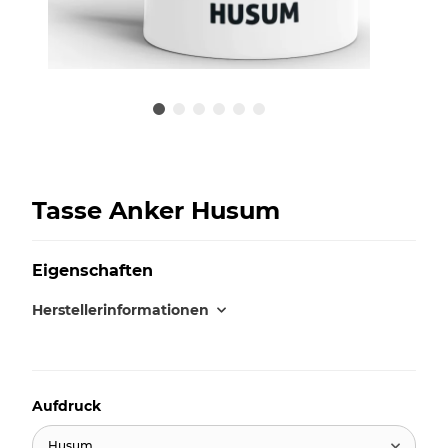
Tasse Anker Husum
Eigenschaften
Herstellerinformationen
Aufdruck
Husum