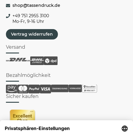
shop@tassendruck.de
+49 751 2955 3100
Mo-Fr, 9-16 Uhr
Vertrag widerrufen
Versand
Bezahlmöglichkeit
Sicher kaufen