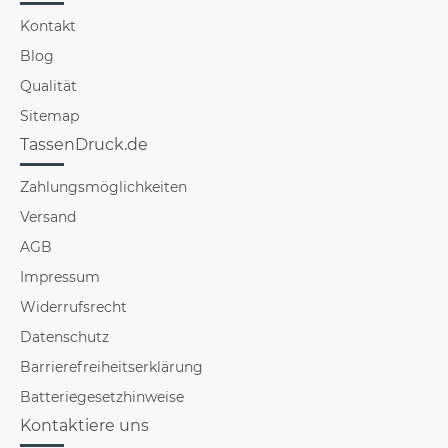
Kontakt
Blog
Qualität
Sitemap
TassenDruck.de
Zahlungsmöglichkeiten
Versand
AGB
Impressum
Widerrufsrecht
Datenschutz
Barrierefreiheitserklärung
Batteriegesetzhinweise
Kontaktiere uns