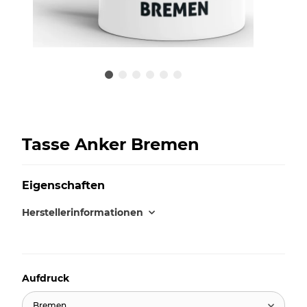
Tasse Anker Bremen
Eigenschaften
Herstellerinformationen
Aufdruck
Bremen