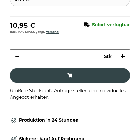
10,95 €
Sofort verfügbar
inkl. 19% MwSt. , zzgl.
Versand
Stk
Größere Stückzahl? Anfrage stellen und individuelles
Angebot erhalten.
Produktion in 24 Stunden
Sicherer Kauf Auf Rechnung