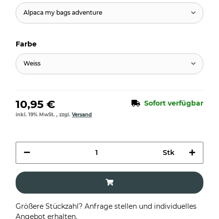
Alpaca my bags adventure
Farbe
Weiss
10,95 €
Sofort verfügbar
inkl. 19% MwSt. , zzgl.
Versand
Stk
Größere Stückzahl? Anfrage stellen und individuelles
Angebot erhalten.