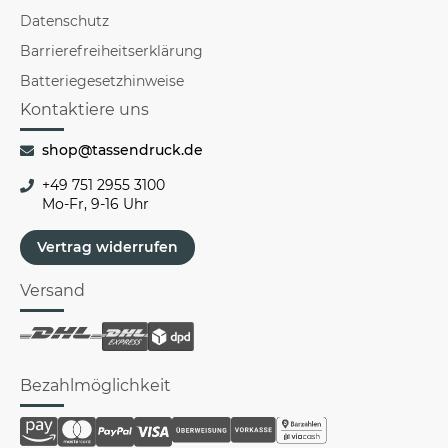
Datenschutz
Barrierefreiheitserklärung
Batteriegesetzhinweise
Kontaktiere uns
shop@tassendruck.de
+49 751 2955 3100
Mo-Fr, 9-16 Uhr
Vertrag widerrufen
Versand
Bezahlmöglichkeit