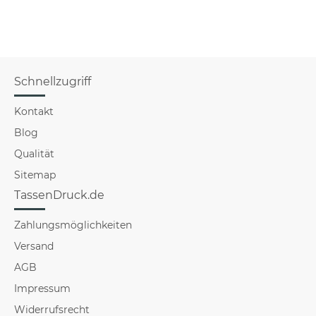
Schnellzugriff
Kontakt
Blog
Qualität
Sitemap
TassenDruck.de
Zahlungsmöglichkeiten
Versand
AGB
Impressum
Widerrufsrecht