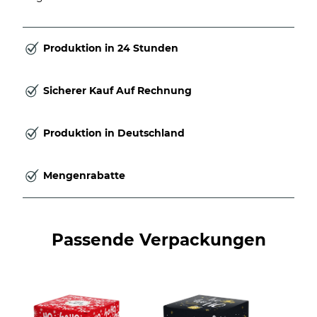
Produktion in 24 Stunden
Sicherer Kauf Auf Rechnung
Produktion in Deutschland
Mengenrabatte
Passende Verpackungen