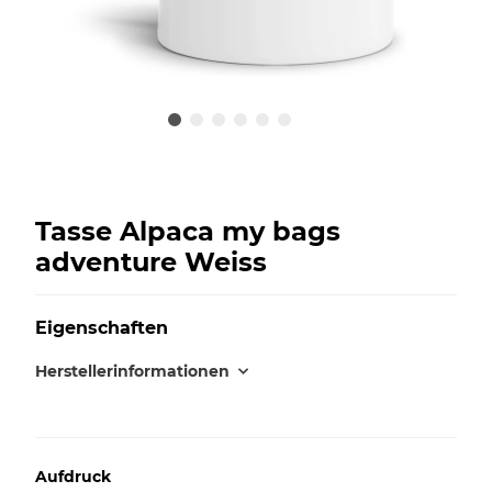
Tasse Alpaca my bags
adventure Weiss
Eigenschaften
Herstellerinformationen
Aufdruck