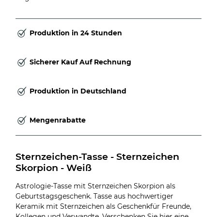
Produktion in 24 Stunden
Sicherer Kauf Auf Rechnung
Produktion in Deutschland
Mengenrabatte
Sternzeichen-Tasse - Sternzeichen 
Skorpion - Weiß
Astrologie-Tasse mit Sternzeichen Skorpion als
Geburtstagsgeschenk. Tasse aus hochwertiger
Keramik mit Sternzeichen als Geschenkfür Freunde,
Kollegen und Verwandte. Verschenken Sie hier eine