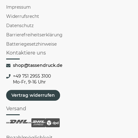
Impressum
Widerrufsrecht
Datenschutz
Barrierefreiheitserklärung
Batteriegesetzhinweise
Kontaktiere uns
shop@tassendruck.de
+49 751 2955 3100
Mo-Fr, 9-16 Uhr
Vertrag widerrufen
Versand
Bezahlmöglichkeit