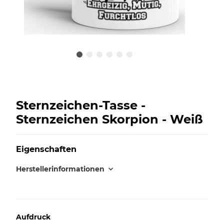
Sternzeichen-Tasse -
Sternzeichen Skorpion - Weiß
Eigenschaften
Herstellerinformationen
Aufdruck