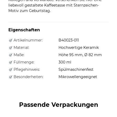
liebevoll gestaltete Kaffeetasse mit Sternzeichen-
Motiv zum Geburtstag.
Eigenschaften
Artikelnummer:
B40023-011
Material:
Hochwertige Keramik
Maße:
Höhe 95 mm, Ø 82 mm
Füllmenge:
300 ml
Pflegehinweis:
Spülmaschinenfest
Besonderheiten:
Mikrowellengeeignet
Passende Verpackungen