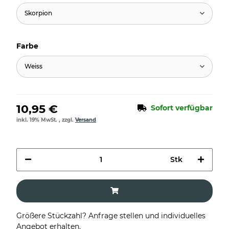
Skorpion
Farbe
Weiss
10,95 €
Sofort verfügbar
inkl. 19% MwSt. , zzgl.
Versand
Stk
Größere Stückzahl? Anfrage stellen und individuelles
Angebot erhalten.